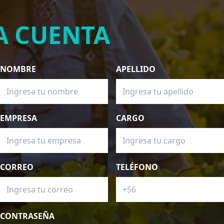
A CUENTA
NOMBRE
APELLIDO
EMPRESA
CARGO
CORREO
TELÉFONO
CONTRASEÑA